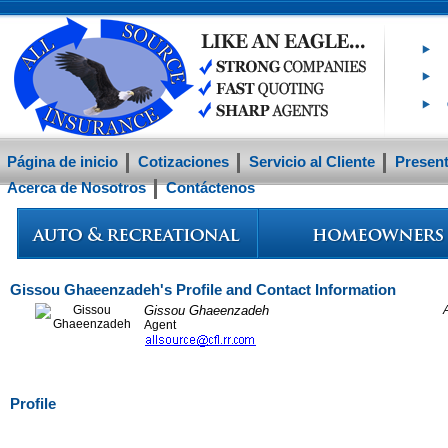
Página de inicio
Cotizaciones
Servicio al Cliente
Present
Acerca de Nosotros
Contáctenos
Gissou Ghaeenzadeh's Profile and Contact Information
Gissou Ghaeenzadeh
Agent
Profile