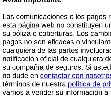
Las comunicaciones o los pagos r
esta página web no constituyen u
su póliza o coberturas. Los cambio
pagos no son eficaces o vinculant
cualquiera de las partes involucra
notificación oficial de cualquiera
su compañía de seguros. Si usted
no dude en
contactar con nosotro
términos de nuestra
política de pr
vamos a vender su información a 