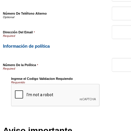
Número De Teléfono Alterno
Dirección Del Email
*
Información de política
Número De la Política
*
Ingrese el Codigo Validacion Requiendo
Requerido
Aviso importante