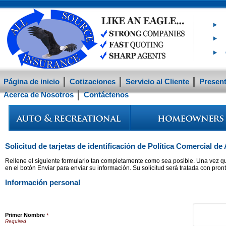
Página de inicio
Cotizaciones
Servicio al Cliente
Present
Acerca de Nosotros
Contáctenos
Solicitud de tarjetas de identificación de Política Comercial de
Rellene el siguiente formulario tan completamente como sea posible. Una vez qu
en el botón Enviar para enviar su información. Su solicitud será tratada con pront
Información personal
Primer Nombre
*