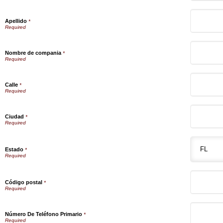
Apellido
*
Nombre de compania
*
Calle
*
Ciudad
*
Estado
*
Código postal
*
Número De Teléfono Primario
*