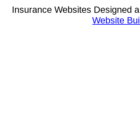
Insurance Websites
Designed a
Website Bui